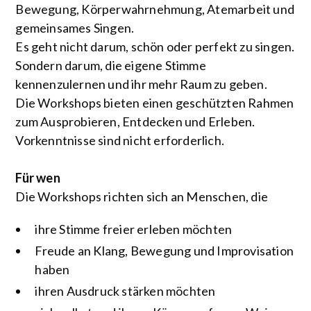
Bewegung, Körperwahrnehmung, Atemarbeit und
gemeinsames Singen.
Es geht nicht darum, schön oder perfekt zu singen.
Sondern darum, die eigene Stimme
kennenzulernen und ihr mehr Raum zu geben.
Die Workshops bieten einen geschützten Rahmen
zum Ausprobieren, Entdecken und Erleben.
Vorkenntnisse sind nicht erforderlich.
Für wen
Die Workshops richten sich an Menschen, die
ihre Stimme freier erleben möchten
Freude an Klang, Bewegung und Improvisation
haben
ihren Ausdruck stärken möchten