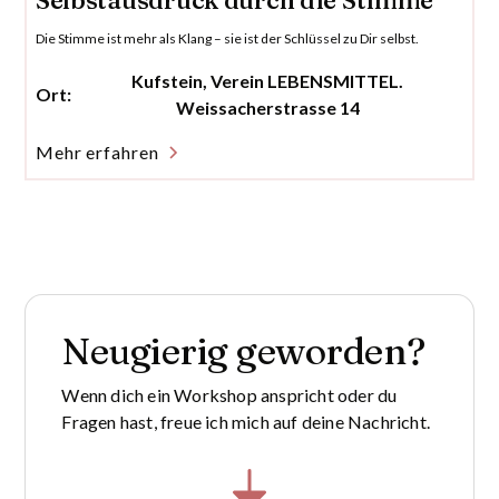
Selbstausdruck durch die Stimme
Die Stimme ist mehr als Klang – sie ist der Schlüssel zu Dir selbst.
Kufstein, Verein LEBENSMITTEL.
Ort:
Weissacherstrasse 14
Mehr erfahren
Neugierig geworden?
Wenn dich ein Workshop anspricht oder du
Fragen hast, freue ich mich auf deine Nachricht.