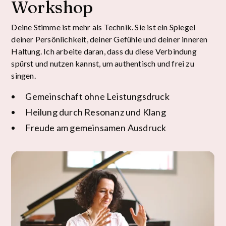
Workshop
Deine Stimme ist mehr als Technik. Sie ist ein Spiegel
deiner Persönlichkeit, deiner Gefühle und deiner inneren
Haltung. Ich arbeite daran, dass du diese Verbindung
spürst und nutzen kannst, um authentisch und frei zu
singen.
Gemeinschaft ohne Leistungsdruck
Heilung durch Resonanz und Klang
Freude am gemeinsamen Ausdruck