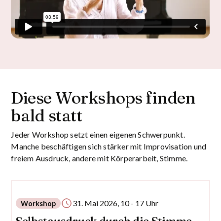
Diese Workshops finden
bald statt
Jeder Workshop setzt einen eigenen Schwerpunkt.
Manche beschäftigen sich stärker mit Improvisation und
freiem Ausdruck, andere mit Körperarbeit, Stimme.
31. Mai 2026, 10 - 17 Uhr
Workshop