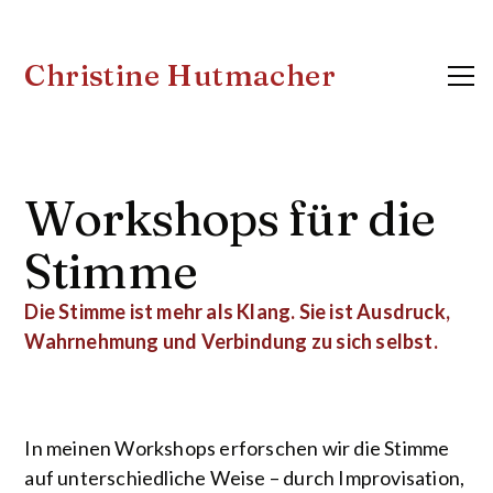
Christine Hutmacher
Workshops für die
Stimme
Die Stimme ist mehr als Klang. Sie ist Ausdruck,
Wahrnehmung und Verbindung zu sich selbst.
In meinen Workshops erforschen wir die Stimme
auf unterschiedliche Weise – durch Improvisation,