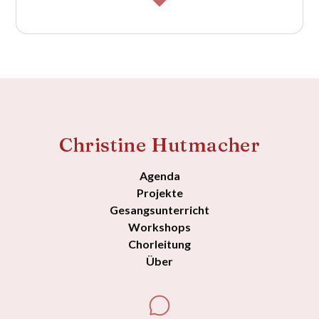
Christine Hutmacher
Agenda
Projekte
Gesangsunterricht
Workshops
Chorleitung
Über