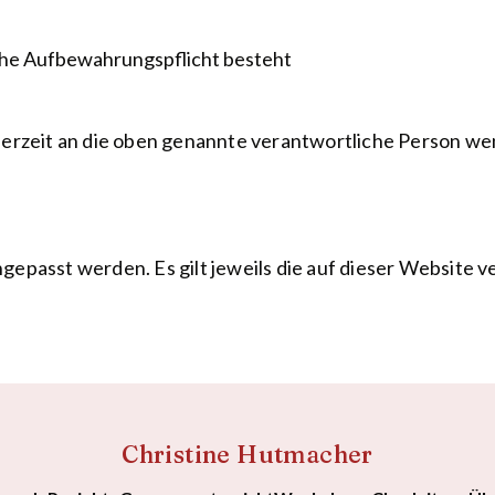
iche Aufbewahrungspflicht besteht
derzeit an die oben genannte verantwortliche Person w
epasst werden. Es gilt jeweils die auf dieser Website ve
Christine Hutmacher