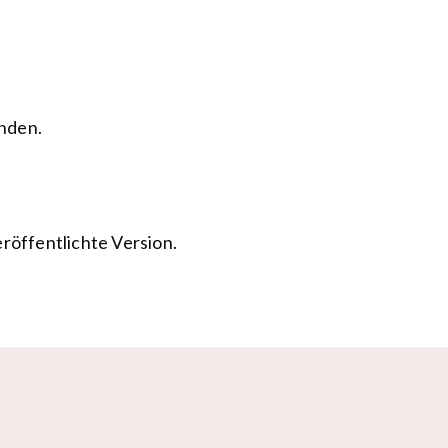
enden.
röffentlichte Version.