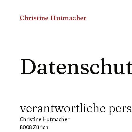
Christine Hutmacher
Datenschu
verantwortliche per
Christine Hutmacher
8008 Zürich