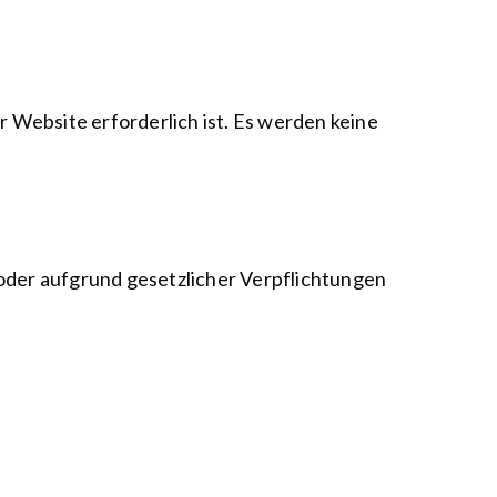
 Website erforderlich ist. Es werden keine
oder aufgrund gesetzlicher Verpflichtungen