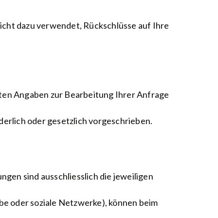
icht dazu verwendet, Rückschlüsse auf Ihre
lten Angaben zur Bearbeitung Ihrer Anfrage
derlich oder gesetzlich vorgeschrieben.
en sind ausschliesslich die jeweiligen
ube oder soziale Netzwerke), können beim