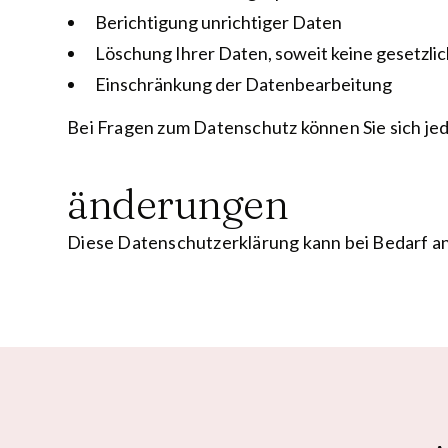
Berichtigung unrichtiger Daten
Löschung Ihrer Daten, soweit keine gesetzl
Einschränkung der Datenbearbeitung
Bei Fragen zum Datenschutz können Sie sich je
änderungen
Diese Datenschutzerklärung kann bei Bedarf ang