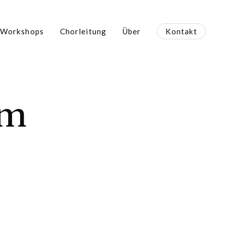
Workshops
Chorleitung
Über
Kontakt
um