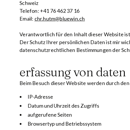
Schweiz
Telefon: +41 76 462 37 16
Email:
chr.hutm@bluewin.ch
Verantwortlich für den Inhalt dieser Website is
Der Schutz Ihrer persönlichen Daten ist mir w
datenschutzrechtlichen Bestimmungen der Sch
erfassung von daten
Beim Besuch dieser Website werden durch den 
IP-Adresse
Datum und Uhrzeit des Zugriffs
aufgerufene Seiten
Browsertyp und Betriebssystem