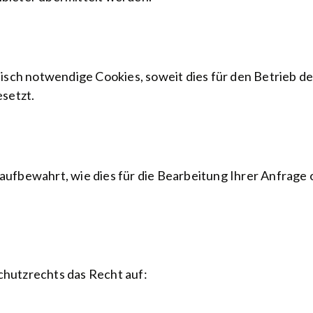
sch notwendige Cookies, soweit dies für den Betrieb der
setzt.
fbewahrt, wie dies für die Bearbeitung Ihrer Anfrage 
hutzrechts das Recht auf: