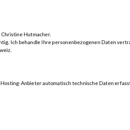
t Christine Hutmacher.
ichtig. Ich behandle Ihre personenbezogenen Daten vert
weiz.
Hosting-Anbieter automatisch technische Daten erfasst