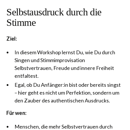
Selbstausdruck durch die
Stimme
Ziel:
In diesem Workshop lernst Du, wie Du durch
Singen und Stimmimprovisation
Selbstvertrauen, Freude und innere Freiheit
entfaltest.
Egal, ob Du Anfänger:in bist oder bereits singst
– hier geht es nicht um Perfektion, sondern um
den Zauber des authentischen Ausdrucks.
Für wen:
Menschen, die mehr Selbstvertrauen durch