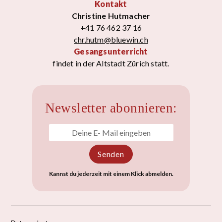
Kontakt
Christine Hutmacher
+41 76 462 37 16
chr.hutm@bluewin.ch
Gesangsunterricht
findet in der Altstadt Zürich statt.
Newsletter abonnieren:
Kannst du jederzeit mit einem Klick abmelden.