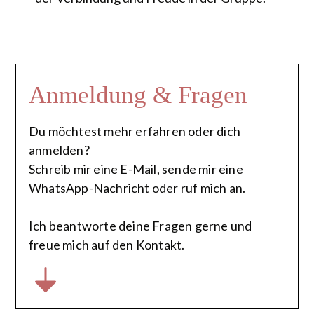
Anmeldung & Fragen
Du möchtest mehr erfahren oder dich
anmelden?
Schreib mir eine E-Mail, sende mir eine
WhatsApp-Nachricht oder ruf mich an.
Ich beantworte deine Fragen gerne und
freue mich auf den Kontakt.