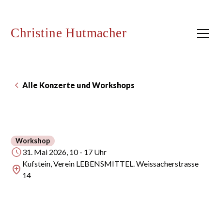
Christine Hutmacher
Alle Konzerte und Workshops
Workshop
31. Mai 2026, 10 - 17 Uhr
Kufstein, Verein LEBENSMITTEL. Weissacherstrasse
14