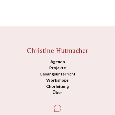
Christine Hutmacher
Agenda
Projekte
Gesangsunterricht
Workshops
Chorleitung
Über